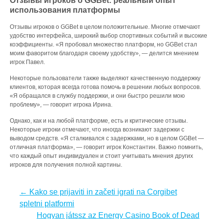
Отзывы игроков о GGBet: реальный опыт
использования платформы
Отзывы игроков о GGBet в целом положительные. Многие отмечают
удобство интерфейса, широкий выбор спортивных событий и высокие
коэффициенты. «Я пробовал множество платформ, но GGBet стал
моим фаворитом благодаря своему удобству», — делится мнением
игрок Павел.
Некоторые пользователи также выделяют качественную поддержку
клиентов, которая всегда готова помочь в решении любых вопросов.
«Я обращался в службу поддержки, и они быстро решили мою
проблему», — говорит игрока Ирина.
Однако, как и на любой платформе, есть и критические отзывы.
Некоторые игроки отмечают, что иногда возникают задержки с
выводом средств. «Я сталкивался с задержками, но в целом GGBet —
отличная платформа», — говорит игрок Константин. Важно помнить,
что каждый опыт индивидуален и стоит учитывать мнения других
игроков для получения полной картины.
Post
←
Kako se prijaviti in začeti igrati na Corgibet
spletni platformi
navigation
Hogyan játssz az Energy Casino Book of Dead