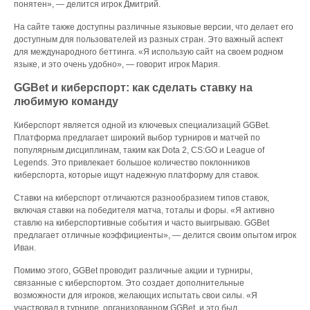
понятен», — делится игрок Дмитрий.
На сайте также доступны различные языковые версии, что делает его
доступным для пользователей из разных стран. Это важный аспект
для международного беттинга. «Я использую сайт на своем родном
языке, и это очень удобно», — говорит игрок Мария.
GGBet и киберспорт: как сделать ставку на
любимую команду
Киберспорт является одной из ключевых специализаций GGBet.
Платформа предлагает широкий выбор турниров и матчей по
популярным дисциплинам, таким как Dota 2, CS:GO и League of
Legends. Это привлекает большое количество поклонников
киберспорта, которые ищут надежную платформу для ставок.
Ставки на киберспорт отличаются разнообразием типов ставок,
включая ставки на победителя матча, тоталы и форы. «Я активно
ставлю на киберспортивные события и часто выигрываю. GGBet
предлагает отличные коэффициенты», — делится своим опытом игрок
Иван.
Помимо этого, GGBet проводит различные акции и турниры,
связанные с киберспортом. Это создает дополнительные
возможности для игроков, желающих испытать свои силы. «Я
участвовал в турнире, организованном GGBet, и это был