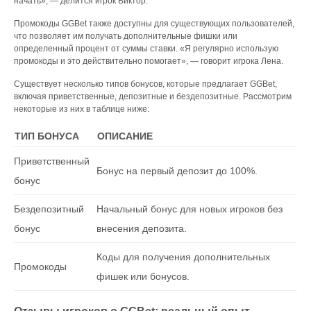
начать», — делится игрок Виктор.
Промокоды GGBet также доступны для существующих пользователей,
что позволяет им получать дополнительные фишки или
определенный процент от суммы ставки. «Я регулярно использую
промокоды и это действительно помогает», — говорит игрока Лена.
Существует несколько типов бонусов, которые предлагает GGBet,
включая приветственные, депозитные и бездепозитные. Рассмотрим
некоторые из них в таблице ниже:
ТИП БОНУСА
ОПИСАНИЕ
Приветственный
Бонус на первый депозит до 100%.
бонус
Бездепозитный
Начальный бонус для новых игроков без
бонус
внесения депозита.
Коды для получения дополнительных
Промокоды
фишек или бонусов.